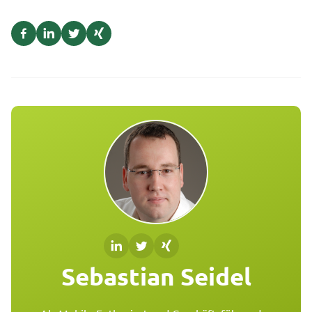
Sebastian Seidel