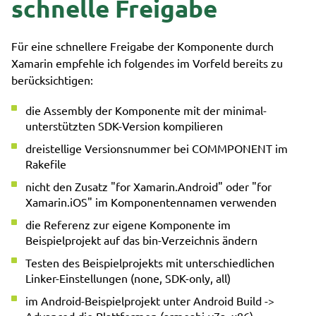
schnelle Freigabe
Für eine schnellere Freigabe der Komponente durch
Xamarin empfehle ich folgendes im Vorfeld bereits zu
berücksichtigen:
die Assembly der Komponente mit der minimal-
unterstützten SDK-Version kompilieren
dreistellige Versionsnummer bei COMMPONENT im
Rakefile
nicht den Zusatz "for Xamarin.Android" oder "for
Xamarin.iOS" im Komponentennamen verwenden
die Referenz zur eigene Komponente im
Beispielprojekt auf das bin-Verzeichnis ändern
Testen des Beispielprojekts mit unterschiedlichen
Linker-Einstellungen (none, SDK-only, all)
im Android-Beispielprojekt unter Android Build ->