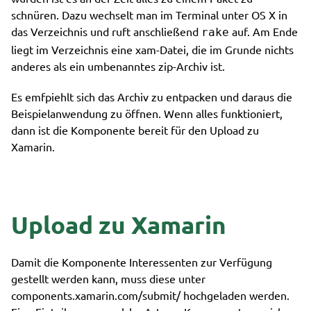
schnüren. Dazu wechselt man im Terminal unter OS X in
das Verzeichnis und ruft anschließend
auf. Am Ende
rake
liegt im Verzeichnis eine xam-Datei, die im Grunde nichts
anderes als ein umbenanntes zip-Archiv ist.
Es emfpiehlt sich das Archiv zu entpacken und daraus die
Beispielanwendung zu öffnen. Wenn alles funktioniert,
dann ist die Komponente bereit für den Upload zu
Xamarin.
Upload zu Xamarin
Damit die Komponente Interessenten zur Verfügung
gestellt werden kann, muss diese unter
components.xamarin.com/submit/ hochgeladen werden.