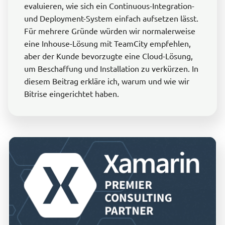
evaluieren, wie sich ein Continuous-Integration-
und Deployment-System einfach aufsetzen lässt.
Für mehrere Gründe würden wir normalerweise
eine Inhouse-Lösung mit TeamCity empfehlen,
aber der Kunde bevorzugte eine Cloud-Lösung,
um Beschaffung und Installation zu verkürzen. In
diesem Beitrag erkläre ich, warum und wie wir
Bitrise eingerichtet haben.