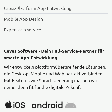
Cross-Plattform App Entwicklung
Mobile App Design
Expert as a service
Cayas Software - Dein Full-Service-Partner für
smarte App-Entwicklung.
Wir entwickeln plattformübergreifende Lösungen,
die Desktop, Mobile und Web perfekt verbinden.
Mit Features wie Sprachsteuerung machen wir
deine Ideen fit für die digitale Zukunft.