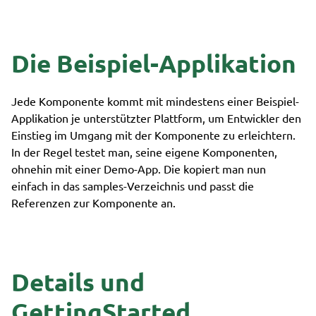
Die Beispiel-Applikation
Jede Komponente kommt mit mindestens einer Beispiel-
Applikation je unterstützter Plattform, um Entwickler den
Einstieg im Umgang mit der Komponente zu erleichtern.
In der Regel testet man, seine eigene Komponenten,
ohnehin mit einer Demo-App. Die kopiert man nun
einfach in das samples-Verzeichnis und passt die
Referenzen zur Komponente an.
Details und
GettingStarted