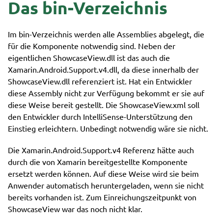
Das bin-Verzeichnis
Im bin-Verzeichnis werden alle Assemblies abgelegt, die
für die Komponente notwendig sind. Neben der
eigentlichen ShowcaseView.dll ist das auch die
Xamarin.Android.Support.v4.dll, da diese innerhalb der
ShowcaseView.dll referenziert ist. Hat ein Entwickler
diese Assembly nicht zur Verfügung bekommt er sie auf
diese Weise bereit gestellt. Die ShowcaseView.xml soll
den Entwickler durch IntelliSense-Unterstützung den
Einstieg erleichtern. Unbedingt notwendig wäre sie nicht.
Die Xamarin.Android.Support.v4 Referenz hätte auch
durch die von Xamarin bereitgestellte Komponente
ersetzt werden können. Auf diese Weise wird sie beim
Anwender automatisch heruntergeladen, wenn sie nicht
bereits vorhanden ist. Zum Einreichungszeitpunkt von
ShowcaseView war das noch nicht klar.