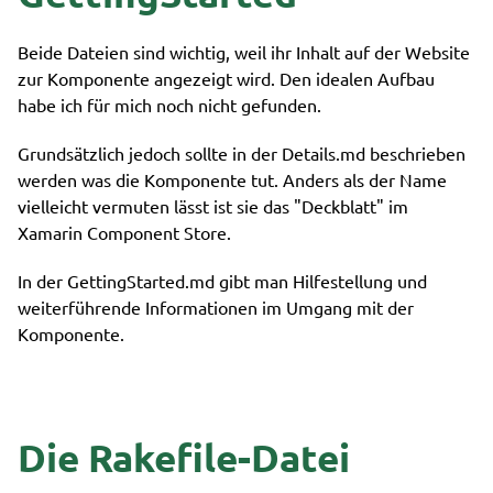
Beide Dateien sind wichtig, weil ihr Inhalt auf der Website
zur Komponente angezeigt wird. Den idealen Aufbau
habe ich für mich noch nicht gefunden.
Grundsätzlich jedoch sollte in der Details.md beschrieben
werden was die Komponente tut. Anders als der Name
vielleicht vermuten lässt ist sie das "Deckblatt" im
Xamarin Component Store.
In der GettingStarted.md gibt man Hilfestellung und
weiterführende Informationen im Umgang mit der
Komponente.
Die Rakefile-Datei