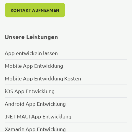
KONTAKT AUFNEHMEN
Unsere Leistungen
App entwickeln lassen
Mobile App Entwicklung
Mobile App Entwicklung Kosten
iOS App Entwicklung
Android App Entwicklung
.NET MAUI App Entwicklung
Xamarin App Entwicklung