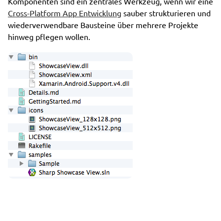
Komponenten sind ein zentrales Werkzeug, wenn wir eine
Cross-Platform App Entwicklung
sauber strukturieren und
wiederverwendbare Bausteine über mehrere Projekte
hinweg pflegen wollen.