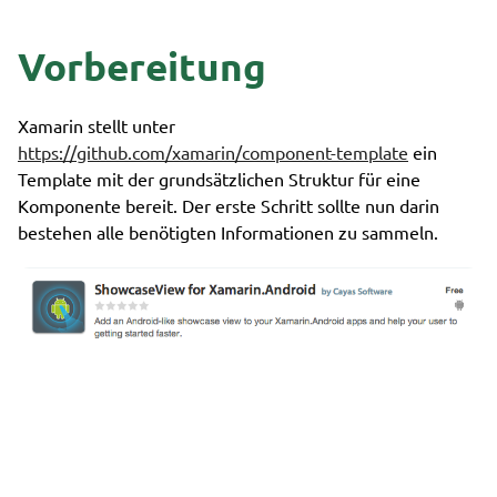
Vorbereitung
Xamarin stellt unter
https://github.com/xamarin/component-template
ein
Template mit der grundsätzlichen Struktur für eine
Komponente bereit. Der erste Schritt sollte nun darin
bestehen alle benötigten Informationen zu sammeln.