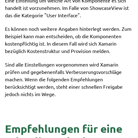
Eine Einteilung um welche Art von Komponente es sich
handelt ist vorzunehmen. Im Falle von ShowcaseView ist
das die Kategorie "User Interface".
Es können noch weitere Angaben hinterlegt werden. Zum
Beispiel kann man entscheiden, ob die Komponenten
kostenpflichtig ist. In diesem Fall wird sich Xamarin
bezüglich Kostenstruktur und Provision melden.
Sind alle Einstellungen vorgenommen wird Xamarin
prüfen und gegebenenfalls Verbesserungsvorschläge
machen. Wenn die folgenden Empfehlungen
berücksichtigt werden, steht einer schnellen Freigabe
jedoch nichts im Wege.
Empfehlungen für eine