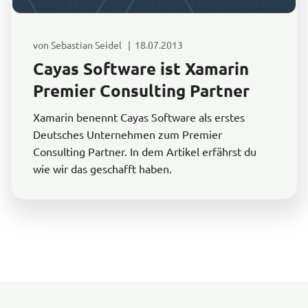
von Sebastian Seidel | 18.07.2013
Cayas Software ist Xamarin
Premier Consulting Partner
Xamarin benennt Cayas Software als erstes
Deutsches Unternehmen zum Premier
Consulting Partner. In dem Artikel erfährst du
wie wir das geschafft haben.