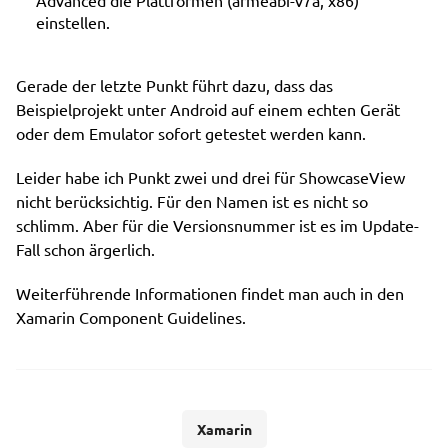
Advanced die Plattformen (armeabi-v7a, x86)
einstellen.
Gerade der letzte Punkt führt dazu, dass das
Beispielprojekt unter Android auf einem echten Gerät
oder dem Emulator sofort getestet werden kann.
Leider habe ich Punkt zwei und drei für ShowcaseView
nicht berücksichtig. Für den Namen ist es nicht so
schlimm. Aber für die Versionsnummer ist es im Update-
Fall schon ärgerlich.
Weiterführende Informationen findet man auch in den
Xamarin Component Guidelines.
Xamarin