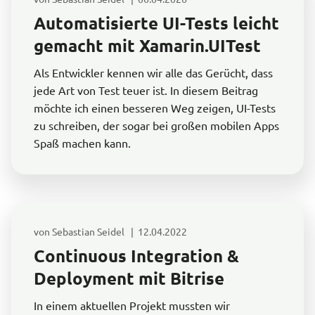
Automatisierte UI-Tests leicht
gemacht mit Xamarin.UITest
Als Entwickler kennen wir alle das Gerücht, dass
jede Art von Test teuer ist. In diesem Beitrag
möchte ich einen besseren Weg zeigen, UI-Tests
zu schreiben, der sogar bei großen mobilen Apps
Spaß machen kann.
von Sebastian Seidel | 12.04.2022
Continuous Integration &
Deployment mit Bitrise
In einem aktuellen Projekt mussten wir