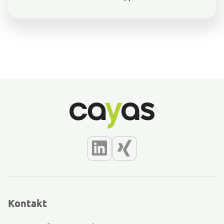
Kontakt