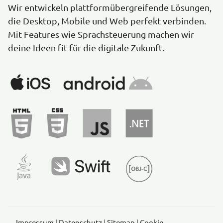
Wir entwickeln plattformübergreifende Lösungen,
die Desktop, Mobile und Web perfekt verbinden.
Mit Features wie Sprachsteuerung machen wir
deine Ideen fit für die digitale Zukunft.
Impressum
|
Datenschutz
|
Sitemap
|
Cookie