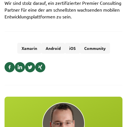
Wir sind stolz darauf, ein zertifizierter Premier Consulting
Partner für eine der am schnellsten wachsenden mobilen
Entwicklungsplattformen zu sein.
Xamarin
Android
iOS
Community