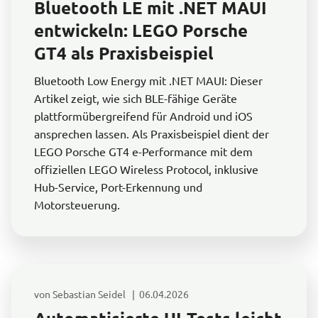
Bluetooth LE mit .NET MAUI
entwickeln: LEGO Porsche
GT4 als Praxisbeispiel
Bluetooth Low Energy mit .NET MAUI: Dieser
Artikel zeigt, wie sich BLE-fähige Geräte
plattformübergreifend für Android und iOS
ansprechen lassen. Als Praxisbeispiel dient der
LEGO Porsche GT4 e-Performance mit dem
offiziellen LEGO Wireless Protocol, inklusive
Hub-Service, Port-Erkennung und
Motorsteuerung.
von Sebastian Seidel | 06.04.2026