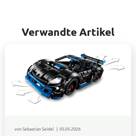
Verwandte Artikel
von Sebastian Seidel | 05.05.2026