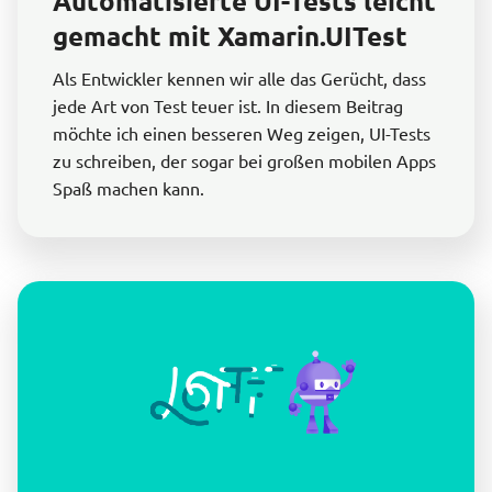
Automatisierte UI-Tests leicht
gemacht mit Xamarin.UITest
Als Entwickler kennen wir alle das Gerücht, dass
jede Art von Test teuer ist. In diesem Beitrag
möchte ich einen besseren Weg zeigen, UI-Tests
zu schreiben, der sogar bei großen mobilen Apps
Spaß machen kann.