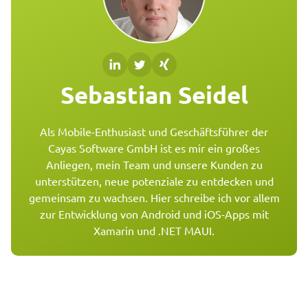
Sebastian Seidel
Als Mobile-Enthusiast und Geschäftsführer der
Cayas Software GmbH ist es mir ein großes
Anliegen, mein Team und unsere Kunden zu
unterstützen, neue potenziale zu entdecken und
gemeinsam zu wachsen. Hier schreibe ich vor allem
zur Entwicklung von Android und iOS-Apps mit
Xamarin und .NET MAUI.