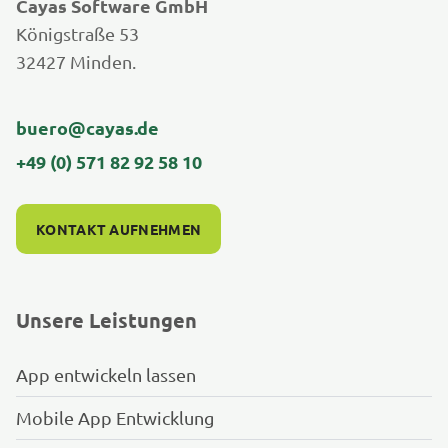
Cayas Software GmbH
Königstraße 53
32427 Minden.
buero@cayas.de
+49 (0) 571 82 92 58 10
KONTAKT AUFNEHMEN
Unsere Leistungen
App entwickeln lassen
Mobile App Entwicklung