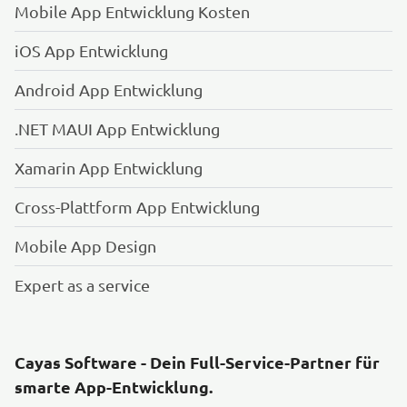
Mobile App Entwicklung Kosten
iOS App Entwicklung
Android App Entwicklung
.NET MAUI App Entwicklung
Xamarin App Entwicklung
Cross-Plattform App Entwicklung
Mobile App Design
Expert as a service
Cayas Software - Dein Full-Service-Partner für
smarte App-Entwicklung.