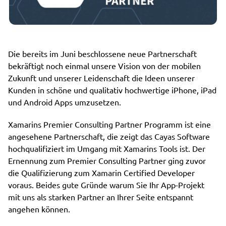
Die bereits im Juni beschlossene neue Partnerschaft
bekräftigt noch einmal unsere Vision von der mobilen
Zukunft und unserer Leidenschaft die Ideen unserer
Kunden in schöne und qualitativ hochwertige iPhone, iPad
und Android Apps umzusetzen.
Xamarins Premier Consulting Partner Programm ist eine
angesehene Partnerschaft, die zeigt das Cayas Software
hochqualifiziert im Umgang mit Xamarins Tools ist. Der
Ernennung zum Premier Consulting Partner ging zuvor
die Qualifizierung zum Xamarin Certified Developer
voraus. Beides gute Gründe warum Sie Ihr App-Projekt
mit uns als starken Partner an Ihrer Seite entspannt
angehen können.