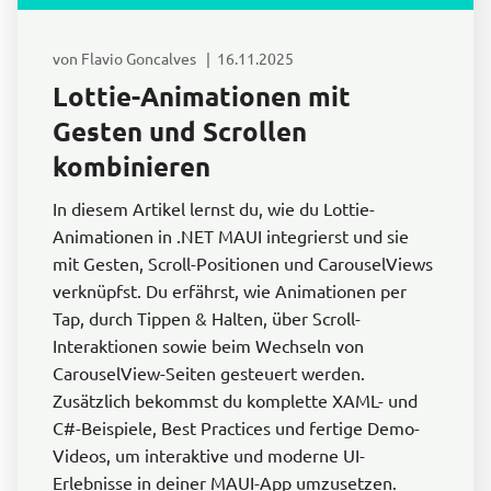
von Flavio Goncalves | 16.11.2025
Lottie-Animationen mit
Gesten und Scrollen
kombinieren
In diesem Artikel lernst du, wie du Lottie-
Animationen in .NET MAUI integrierst und sie
mit Gesten, Scroll-Positionen und CarouselViews
verknüpfst. Du erfährst, wie Animationen per
Tap, durch Tippen & Halten, über Scroll-
Interaktionen sowie beim Wechseln von
CarouselView-Seiten gesteuert werden.
Zusätzlich bekommst du komplette XAML- und
C#-Beispiele, Best Practices und fertige Demo-
Videos, um interaktive und moderne UI-
Erlebnisse in deiner MAUI-App umzusetzen.