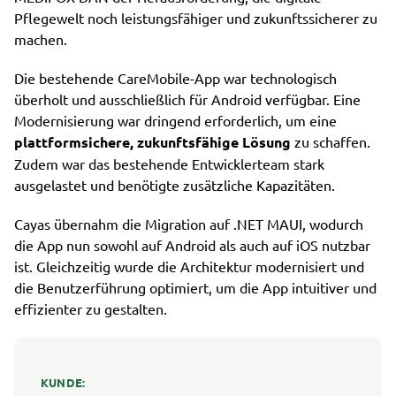
Pflegewelt noch leistungsfähiger und zukunftssicherer zu
machen.
Die bestehende CareMobile-App war technologisch
überholt und ausschließlich für Android verfügbar. Eine
Modernisierung war dringend erforderlich, um eine
plattformsichere, zukunftsfähige Lösung
zu schaffen.
Zudem war das bestehende Entwicklerteam stark
ausgelastet und benötigte zusätzliche Kapazitäten.
Cayas übernahm die Migration auf .NET MAUI, wodurch
die App nun sowohl auf Android als auch auf iOS nutzbar
ist. Gleichzeitig wurde die Architektur modernisiert und
die Benutzerführung optimiert, um die App intuitiver und
effizienter zu gestalten.
KUNDE: