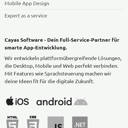
Mobile App Design
Expert as a service
Cayas Software - Dein Full-Service-Partner für
smarte App-Entwicklung.
Wir entwickeln plattformübergreifende Lösungen,
die Desktop, Mobile und Web perfekt verbinden.
Mit Features wie Sprachsteuerung machen wir
deine Ideen fit für die digitale Zukunft.