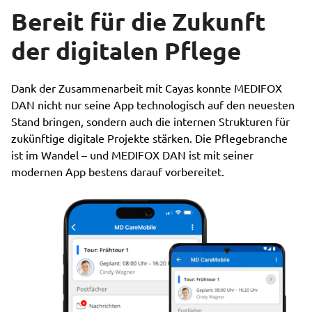
Bereit für die Zukunft
der digitalen Pflege
Dank der Zusammenarbeit mit Cayas konnte MEDIFOX
DAN nicht nur seine App technologisch auf den neuesten
Stand bringen, sondern auch die internen Strukturen für
zukünftige digitale Projekte stärken. Die Pflegebranche
ist im Wandel – und MEDIFOX DAN ist mit seiner
modernen App bestens darauf vorbereitet.