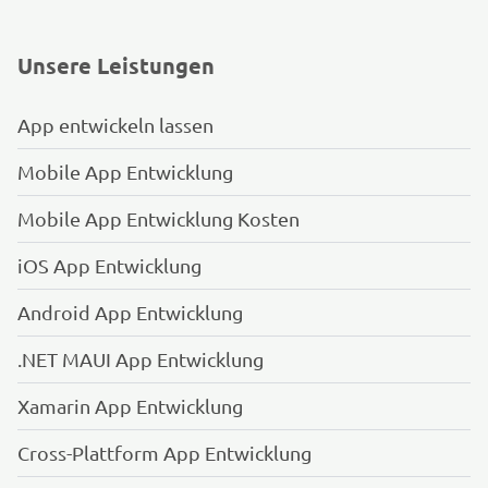
Unsere Leistungen
App entwickeln lassen
Mobile App Entwicklung
Mobile App Entwicklung Kosten
iOS App Entwicklung
Android App Entwicklung
.NET MAUI App Entwicklung
Xamarin App Entwicklung
Cross-Plattform App Entwicklung