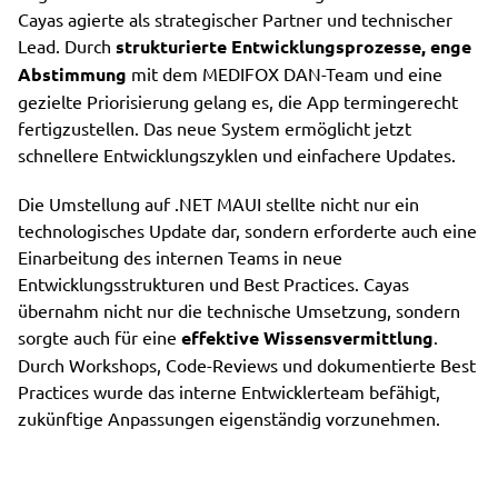
Cayas agierte als strategischer Partner und technischer
Lead. Durch
strukturierte Entwicklungsprozesse, enge
Abstimmung
mit dem MEDIFOX DAN-Team und eine
gezielte Priorisierung gelang es, die App termingerecht
fertigzustellen. Das neue System ermöglicht jetzt
schnellere Entwicklungszyklen und einfachere Updates.
Die Umstellung auf .NET MAUI stellte nicht nur ein
technologisches Update dar, sondern erforderte auch eine
Einarbeitung des internen Teams in neue
Entwicklungsstrukturen und Best Practices. Cayas
übernahm nicht nur die technische Umsetzung, sondern
sorgte auch für eine
effektive Wissensvermittlung
.
Durch Workshops, Code-Reviews und dokumentierte Best
Practices wurde das interne Entwicklerteam befähigt,
zukünftige Anpassungen eigenständig vorzunehmen.