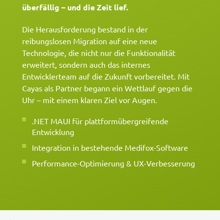
überfällig – und die Zeit lief.
Die Herausforderung bestand in der
reibungslosen Migration auf eine neue
Technologie, die nicht nur die Funktionalität
erweitert, sondern auch das internes
Entwicklerteam auf die Zukunft vorbereitet. Mit
Cayas als Partner begann ein Wettlauf gegen die
Uhr – mit einem klaren Ziel vor Augen.
.NET MAUI für plattformübergreifende
Entwicklung
Integration in bestehende Medifox-Software
Performance-Optimierung & UX-Verbesserung