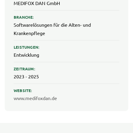
MEDIFOX DAN GmbH
BRANCHE:
Softwarelösungen für die Alten- und
Krankenpflege
LEISTUNGEN:
Entwicklung
ZEITRAUM:
2023 - 2025
WEBSITE:
www.medifoxdan.de