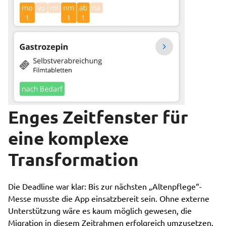
Enges Zeitfenster für
eine komplexe
Transformation
Die Deadline war klar: Bis zur nächsten „Altenpflege“-
Messe musste die App einsatzbereit sein. Ohne externe
Unterstützung wäre es kaum möglich gewesen, die
Migration in diesem Zeitrahmen erfolgreich umzusetzen.