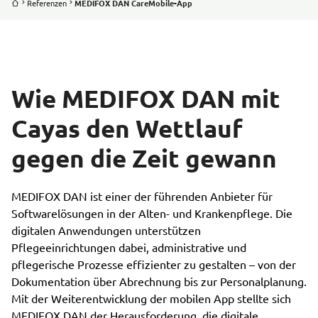
Referenzen
MEDIFOX DAN CareMobile-App
Wie MEDIFOX DAN mit
Cayas den Wettlauf
gegen die Zeit gewann
MEDIFOX DAN ist einer der führenden Anbieter für
Softwarelösungen in der Alten- und Krankenpflege. Die
digitalen Anwendungen unterstützen
Pflegeeinrichtungen dabei, administrative und
pflegerische Prozesse effizienter zu gestalten – von der
Dokumentation über Abrechnung bis zur Personalplanung.
Mit der Weiterentwicklung der mobilen App stellte sich
MEDIFOX DAN der Herausforderung, die digitale