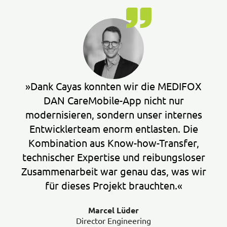
»Dank Cayas konnten wir die MEDIFOX
DAN CareMobile-App nicht nur
modernisieren, sondern unser internes
Entwicklerteam enorm entlasten. Die
Kombination aus Know-how-Transfer,
technischer Expertise und reibungsloser
Zusammenarbeit war genau das, was wir
für dieses Projekt brauchten.«
Marcel Lüder
Director Engineering