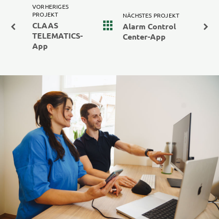
VORHERIGES
PROJEKT
NÄCHSTES PROJEKT
CLAAS
Alarm Control
TELEMATICS-
Center-App
App