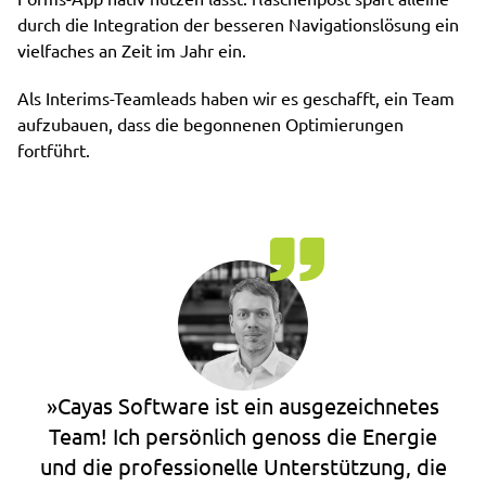
durch die Integration der besseren Navigationslösung ein
vielfaches an Zeit im Jahr ein.
Als Interims-Teamleads haben wir es geschafft, ein Team
aufzubauen, dass die begonnenen Optimierungen
fortführt.
»Cayas Software ist ein ausgezeichnetes
Team! Ich persönlich genoss die Energie
und die professionelle Unterstützung, die