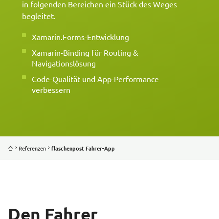
in folgenden Bereichen ein Stück des Weges
begleitet.
Xamarin.Forms-Entwicklung
Xamarin-Binding für Routing &
Navigationslösung
Code-Qualität und App-Performance
verbessern
Referenzen
flaschenpost Fahrer-App
Den Fahrer