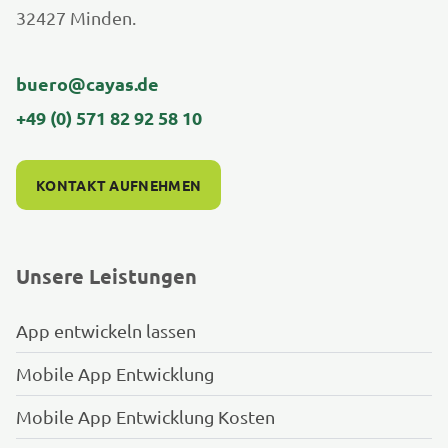
32427 Minden.
buero@cayas.de
+49 (0) 571 82 92 58 10
KONTAKT AUFNEHMEN
Unsere Leistungen
App entwickeln lassen
Mobile App Entwicklung
Mobile App Entwicklung Kosten