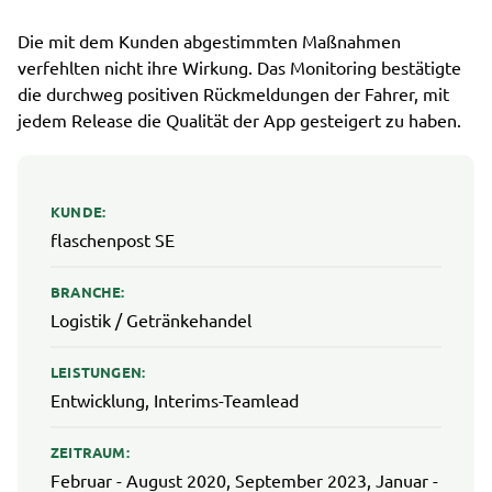
Die mit dem Kunden abgestimmten Maßnahmen
verfehlten nicht ihre Wirkung. Das Monitoring bestätigte
die durchweg positiven Rückmeldungen der Fahrer, mit
jedem Release die Qualität der App gesteigert zu haben.
KUNDE:
flaschenpost SE
BRANCHE:
Logistik / Getränkehandel
LEISTUNGEN:
Entwicklung, Interims-Teamlead
ZEITRAUM:
Februar - August 2020, September 2023, Januar -