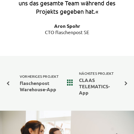
uns das gesamte Team während des
Projekts gegeben hat.«
Aron Spohr
CTO flaschenpost SE
NÄCHSTES PROJEKT
VORHERIGES PROJEKT
CLAAS
flaschenpost
TELEMATICS-
Warehouse-App
App