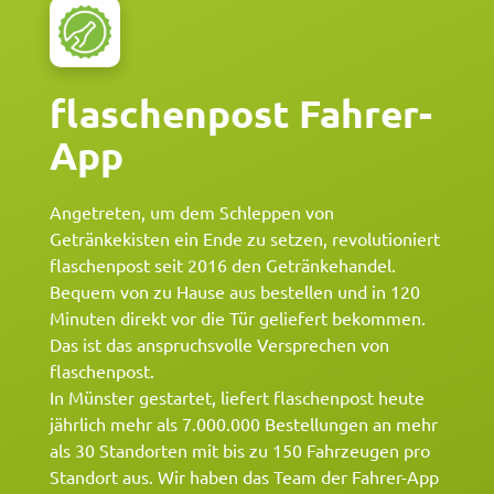
REFERENZEN
flaschenpost Fahrer-
BLOG
App
ÜBER UNS
Angetreten, um dem Schleppen von
JOBS
Getränkekisten ein Ende zu setzen, revolutioniert
flaschenpost seit 2016 den Getränkehandel.
Bequem von zu Hause aus bestellen und in 120
Minuten direkt vor die Tür geliefert bekommen.
Das ist das anspruchsvolle Versprechen von
flaschenpost.
In Münster gestartet, liefert flaschenpost heute
jährlich mehr als 7.000.000 Bestellungen an mehr
als 30 Standorten mit bis zu 150 Fahrzeugen pro
Standort aus. Wir haben das Team der Fahrer-App