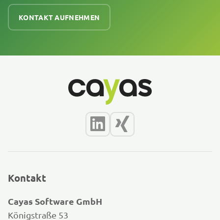
KONTAKT AUFNEHMEN
Kontakt
Cayas Software GmbH
Königstraße 53