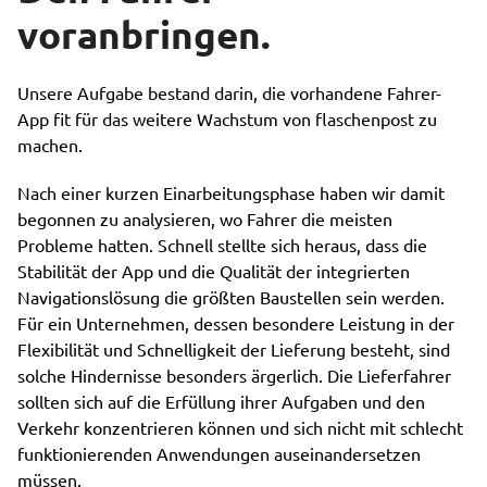
voranbringen.
Unsere Aufgabe bestand darin, die vorhandene Fahrer-
App fit für das weitere Wachstum von flaschenpost zu
machen.
Nach einer kurzen Einarbeitungsphase haben wir damit
begonnen zu analysieren, wo Fahrer die meisten
Probleme hatten. Schnell stellte sich heraus, dass die
Stabilität der App und die Qualität der integrierten
Navigationslösung die größten Baustellen sein werden.
Für ein Unternehmen, dessen besondere Leistung in der
Flexibilität und Schnelligkeit der Lieferung besteht, sind
solche Hindernisse besonders ärgerlich. Die Lieferfahrer
sollten sich auf die Erfüllung ihrer Aufgaben und den
Verkehr konzentrieren können und sich nicht mit schlecht
funktionierenden Anwendungen auseinandersetzen
müssen.