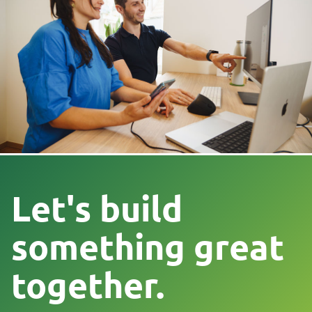
Let's build
something great
together.