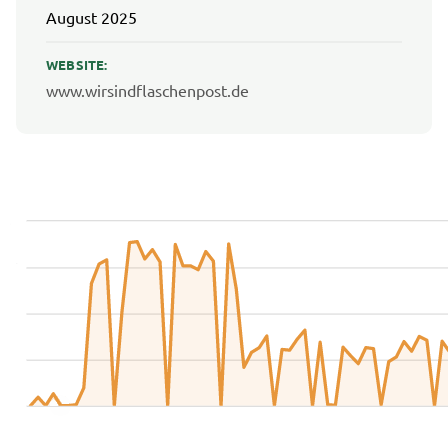
August 2025
WEBSITE:
www.wirsindflaschenpost.de