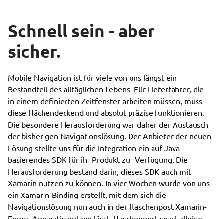
Schnell sein - aber
sicher.
Mobile Navigation ist für viele von uns längst ein
Bestandteil des alltäglichen Lebens. Für Lieferfahrer, die
in einem definierten Zeitfenster arbeiten müssen, muss
diese flächendeckend und absolut präzise funktionieren.
Die besondere Herausforderung war daher der Austausch
der bisherigen Navigationslösung. Der Anbieter der neuen
Lösung stellte uns für die Integration ein auf Java-
basierendes SDK für ihr Produkt zur Verfügung. Die
Herausforderung bestand darin, dieses SDK auch mit
Xamarin nutzen zu können. In vier Wochen wurde von uns
ein Xamarin-Binding erstellt, mit dem sich die
Navigationslösung nun auch in der flaschenpost Xamarin-
Forms-App nativ nutzen lässt. flaschenpost spart alleine