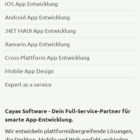
iOS App Entwicklung
Android App Entwicklung
.NET MAUI App Entwicklung
Xamarin App Entwicklung
Cross-Plattform App Entwicklung
Mobile App Design
Expert as a service
Cayas Software - Dein Full-Service-Partner für
smarte App-Entwicklung.
Wir entwickeln plattformübergreifende Lösungen,
die Desktop, Mobile und Web perfekt verbinden.