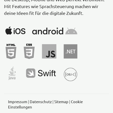
Mit Features wie Sprachsteuerung machen wir
deine Ideen fit für die digitale Zukunft.
Impressum
|
Datenschutz
|
Sitemap
|
Cookie
Einstellungen