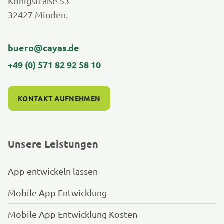
Königstraße 53
32427 Minden.
buero@cayas.de
+49 (0) 571 82 92 58 10
KONTAKT AUFNEHMEN
Unsere Leistungen
App entwickeln lassen
Mobile App Entwicklung
Mobile App Entwicklung Kosten