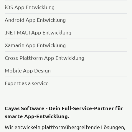
iOS App Entwicklung
Android App Entwicklung
.NET MAUI App Entwicklung
Xamarin App Entwicklung
Cross-Plattform App Entwicklung
Mobile App Design
Expert as a service
Cayas Software - Dein Full-Service-Partner für
smarte App-Entwicklung.
Wir entwickeln plattformübergreifende Lösungen,