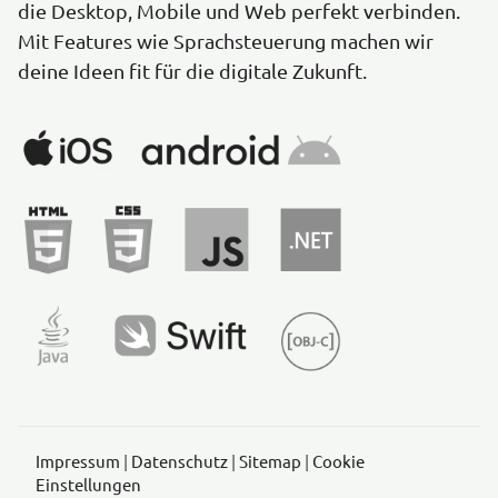
die Desktop, Mobile und Web perfekt verbinden.
Mit Features wie Sprachsteuerung machen wir
deine Ideen fit für die digitale Zukunft.
Impressum
|
Datenschutz
|
Sitemap
|
Cookie
Einstellungen