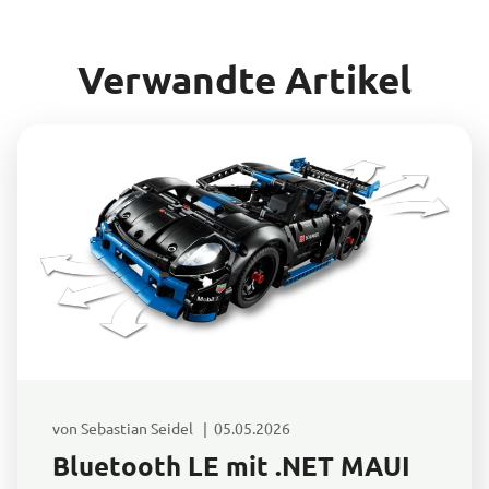
Verwandte Artikel
von Sebastian Seidel | 05.05.2026
Bluetooth LE mit .NET MAUI