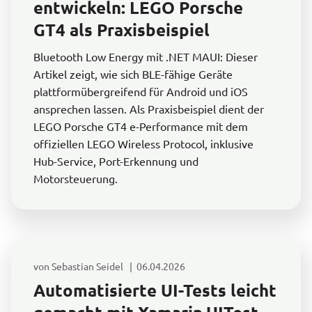
entwickeln: LEGO Porsche
GT4 als Praxisbeispiel
Bluetooth Low Energy mit .NET MAUI: Dieser
Artikel zeigt, wie sich BLE-fähige Geräte
plattformübergreifend für Android und iOS
ansprechen lassen. Als Praxisbeispiel dient der
LEGO Porsche GT4 e-Performance mit dem
offiziellen LEGO Wireless Protocol, inklusive
Hub-Service, Port-Erkennung und
Motorsteuerung.
von Sebastian Seidel | 06.04.2026
Automatisierte UI-Tests leicht