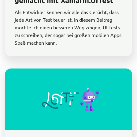
gemacht mit Xamarin.UITest
Als Entwickler kennen wir alle das Gerücht, dass
jede Art von Test teuer ist. In diesem Beitrag
möchte ich einen besseren Weg zeigen, UI-Tests
zu schreiben, der sogar bei großen mobilen Apps
Spaß machen kann.