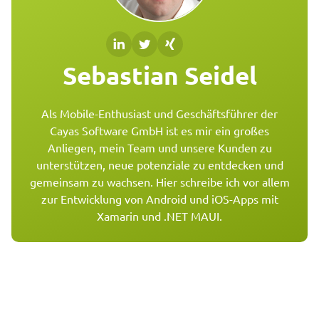
Sebastian Seidel
Als Mobile-Enthusiast und Geschäftsführer der
Cayas Software GmbH ist es mir ein großes
Anliegen, mein Team und unsere Kunden zu
unterstützen, neue potenziale zu entdecken und
gemeinsam zu wachsen. Hier schreibe ich vor allem
zur Entwicklung von Android und iOS-Apps mit
Xamarin und .NET MAUI.