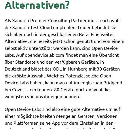
Alternativen?
Als Xamarin Premier Consulting Partner müsste ich wohl
die Xamarin Test Cloud empfehlen. Leider befindet sie
sich aber noch in der geschlossenen Beta. Eine weiter
Alternative, die bereits jetzt schon genutzt und von einem
selbst aktiv unterstützt werden kann, sind Open Device
Labs. Auf opendevicelab.com findet man eine Übersicht
über Standorte und den verfügbaren Geräten. In
Deutschland bietet das ODL in Nürnberg mit 30 Geräten
die größte Auswahl. Welches Potenzial solche Open
Device Labs haben, kann man gut im englischen Bridgend
bei Cover-Up erkennen. 80 Geräte dürften wohl die
wenigsten von uns ihr eigen nennen.
Open Device Labs sind also eine gute Alternative um auf
einer möglichste breiten Menge an Geräten, Versionen
und Plattformen seine App vor dem Einstellen in den