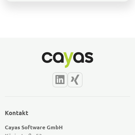
Kontakt
Cayas Software GmbH