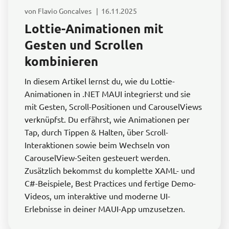
von Flavio Goncalves | 16.11.2025
Lottie-Animationen mit
Gesten und Scrollen
kombinieren
In diesem Artikel lernst du, wie du Lottie-
Animationen in .NET MAUI integrierst und sie
mit Gesten, Scroll-Positionen und CarouselViews
verknüpfst. Du erfährst, wie Animationen per
Tap, durch Tippen & Halten, über Scroll-
Interaktionen sowie beim Wechseln von
CarouselView-Seiten gesteuert werden.
Zusätzlich bekommst du komplette XAML- und
C#-Beispiele, Best Practices und fertige Demo-
Videos, um interaktive und moderne UI-
Erlebnisse in deiner MAUI-App umzusetzen.