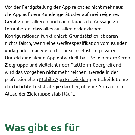
Vor der Fertigstellung der App reicht es nicht mehr aus
die App auf dem Kundengerät oder auf mein eigenes
Gerät zu installieren und dann daraus die Aussage zu
formulieren, dass alles auf allen erdenklichen
Konfigurationen funktioniert. Grundsätzlich ist daran
nichts falsch, wenn eine Gerätespezifikation vom Kunden
vorlag oder man vielleicht für sich selbst im privaten
Umfeld eine kleine App entwickelt hat. Bei einer größeren
Zielgruppe und vielleicht noch Plattform-übergreifend
wird das Vorgehen nicht mehr reichen. Gerade in der
professionellen
Mobile App Entwicklung
entscheidet eine
durchdachte Teststrategie darüber, ob eine App auch im
Alltag der Zielgruppe stabil läuft.
Was gibt es für